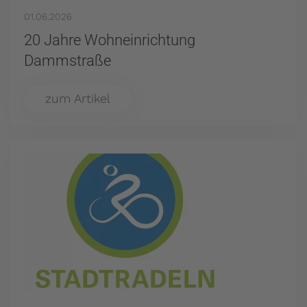
01.06.2026
20 Jahre Wohneinrichtung
Dammstraße
zum Artikel