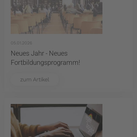
05.01.2026
Neues Jahr - Neues
Fortbildungsprogramm!
zum Artikel