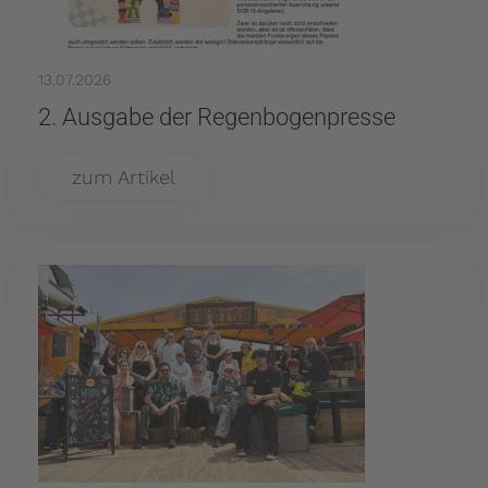
13.07.2026
2. Ausgabe der Regenbogenpresse
zum Artikel