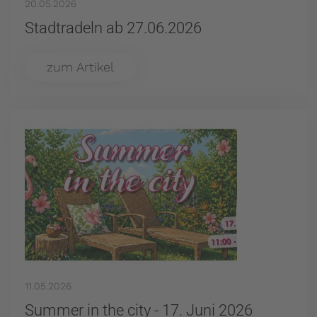
20.05.2026
Stadtradeln ab 27.06.2026
zum Artikel
11.05.2026
Summer in the city - 17. Juni 2026