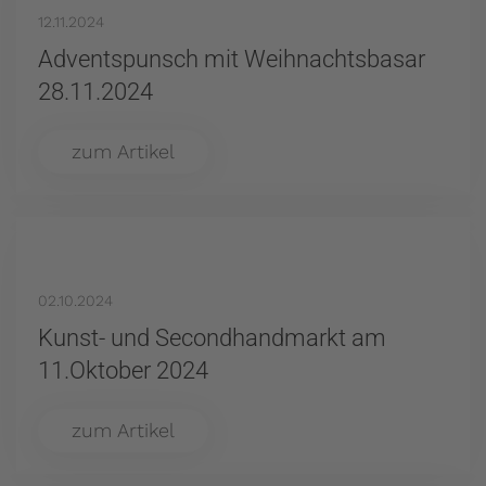
12.11.2024
Adventspunsch mit Weihnachtsbasar
28.11.2024
zum Artikel
02.10.2024
Kunst- und Secondhandmarkt am
11.Oktober 2024
zum Artikel