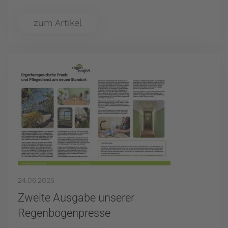
zum Artikel
24.06.2025
Zweite Ausgabe unserer
Regenbogenpresse