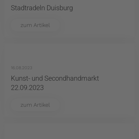
Stadtradeln Duisburg
zum Artikel
16.08.2023
Kunst- und Secondhandmarkt
22.09.2023
zum Artikel