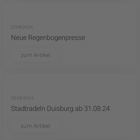
27.08.2024
Neue Regenbogenpresse
zum Artikel
26.08.2024
Stadtradeln Duisburg ab 31.08.24
zum Artikel