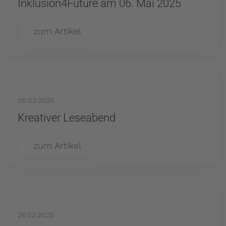
Inklusion4Future am 06. Mai 2025
zum Artikel
05.03.2025
Kreativer Leseabend
zum Artikel
26.02.2025