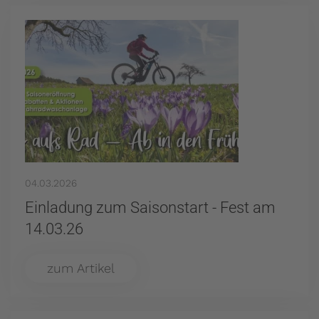
04.03.2026
Einladung zum Saisonstart - Fest am
14.03.26
zum Artikel