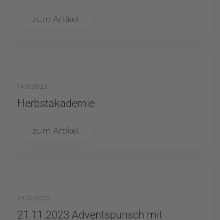
zum Artikel
14.11.2023
Herbstakademie
zum Artikel
24.10.2023
21.11.2023 Adventspunsch mit