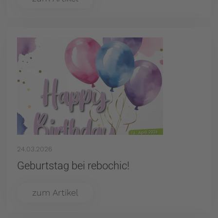
24.03.2026
Geburtstag bei rebochic!
zum Artikel