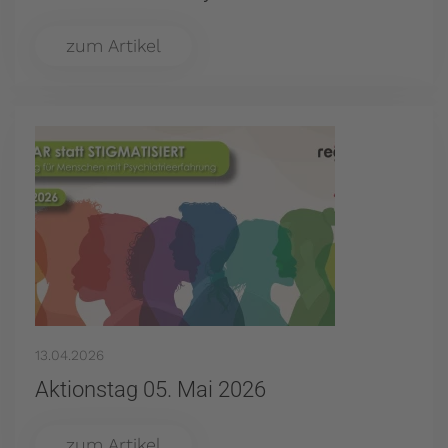
zum Artikel
13.04.2026
Aktionstag 05. Mai 2026
zum Artikel