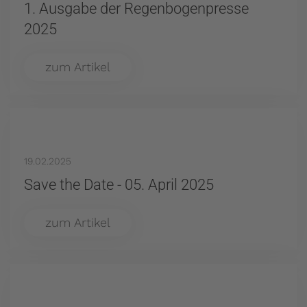
1. Ausgabe der Regenbogenpresse
2025
zum Artikel
19.02.2025
Save the Date - 05. April 2025
zum Artikel