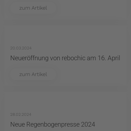
zum Artikel
20.03.2024
Neueröffnung von rebochic am 16. April
zum Artikel
28.02.2024
Neue Regenbogenpresse 2024