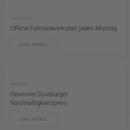
01.02.2023
Offene Fahrradwerkstatt jeden Montag
zum Artikel
14.12.2022
Gewinner Duisburger
Nachhaltigkeitspreis
zum Artikel