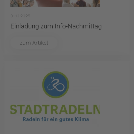
01.10.2025
Einladung zum Info-Nachmittag
zum Artikel