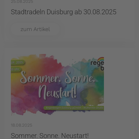
25.08.2025
Stadtradeln Duisburg ab 30.08.2025
zum Artikel
18.08.2025
Sommer. Sonne. Neustart!