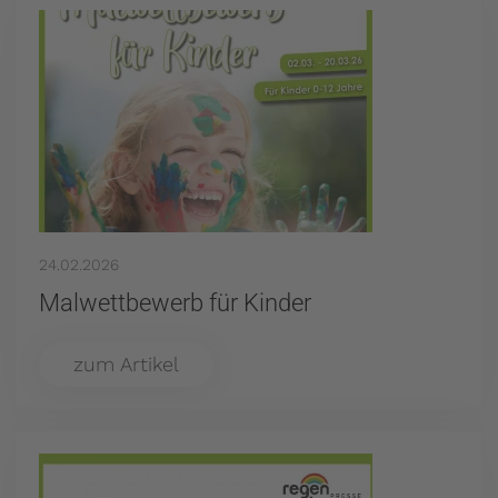
24.02.2026
Malwettbewerb für Kinder
zum Artikel