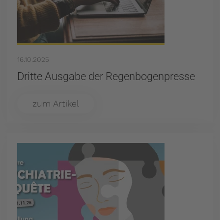
16.10.2025
Dritte Ausgabe der Regenbogenpresse
zum Artikel