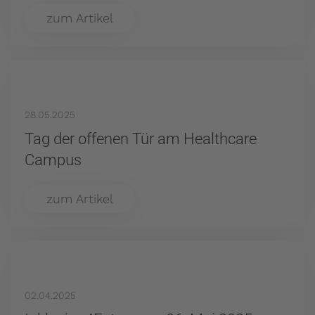
zum Artikel
28.05.2025
Tag der offenen Tür am Healthcare
Campus
zum Artikel
02.04.2025