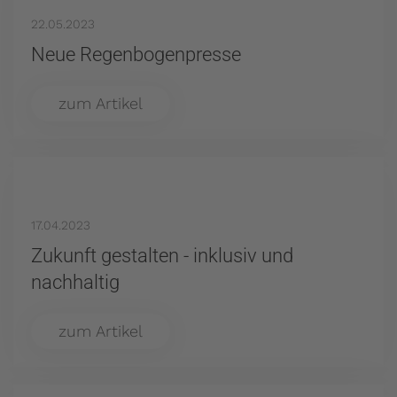
22.05.2023
Neue Regenbogenpresse
zum Artikel
17.04.2023
Zukunft gestalten - inklusiv und
nachhaltig
zum Artikel