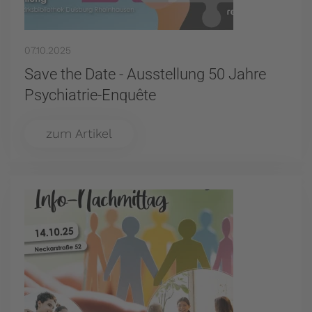
07.10.2025
Save the Date - Ausstellung 50 Jahre
Psychiatrie-Enquête
zum Artikel