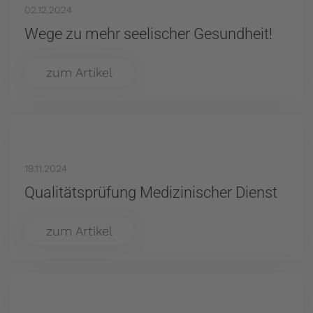
02.12.2024
Wege zu mehr seelischer Gesundheit!
zum Artikel
19.11.2024
Qualitätsprüfung Medizinischer Dienst
zum Artikel