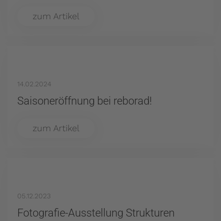
zum Artikel
14.02.2024
Saisoneröffnung bei reborad!
zum Artikel
05.12.2023
Fotografie-Ausstellung Strukturen