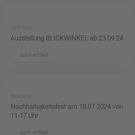
02.07.2024
Ausstellung BLICKWINKEL ab 23.09.24
zum Artikel
13.06.2024
Nachhaltigkeitsfest am 18.07.2024 von
11-17 Uhr
zum Artikel