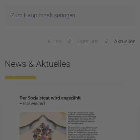
Zum Hauptinhalt springen
Home
Über uns
Aktuelles
News & Aktuelles