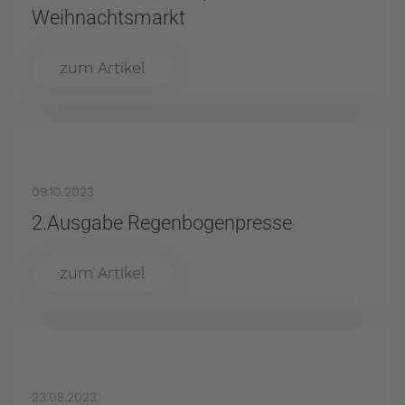
Weihnachtsmarkt
zum Artikel
09.10.2023
2.Ausgabe Regenbogenpresse
zum Artikel
23.08.2023