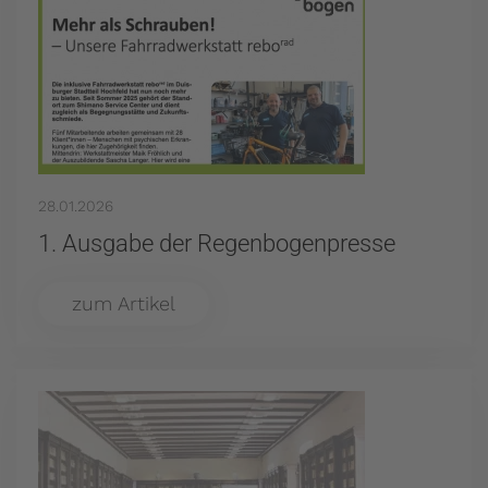
28.01.2026
1. Ausgabe der Regenbogenpresse
zum Artikel