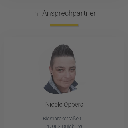
Ihr Ansprechpartner
Nicole Oppers
Bismarckstraße 66
47053 Duisburg