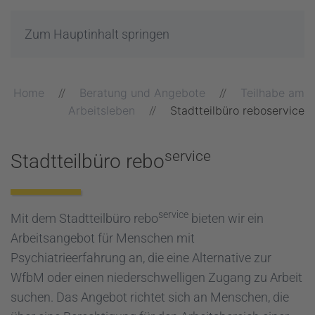
Zum Hauptinhalt springen
Home
Beratung und Angebote
Teilhabe am
Arbeitsleben
Stadtteilbüro reboservice
service
Stadtteilbüro rebo
service
Mit dem Stadtteilbüro rebo
bieten wir ein
Arbeitsangebot für Menschen mit
Psychiatrieerfahrung an, die eine Alternative zur
WfbM oder einen niederschwelligen Zugang zu Arbeit
suchen. Das Angebot richtet sich an Menschen, die