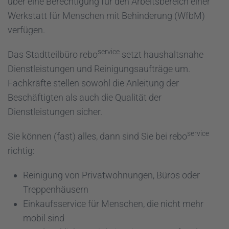
über eine Berechtigung für den Arbeitsbereich einer
Werkstatt für Menschen mit Behinderung (WfbM)
verfügen.
service
Das Stadtteilbüro rebo
setzt haushaltsnahe
Dienstleistungen und Reinigungsaufträge um.
Fachkräfte stellen sowohl die Anleitung der
Beschäftigten als auch die Qualität der
Dienstleistungen sicher.
service
Sie können (fast) alles, dann sind Sie bei rebo
richtig:
Reinigung von Privatwohnungen, Büros oder
Treppenhäusern
Einkaufsservice für Menschen, die nicht mehr
mobil sind