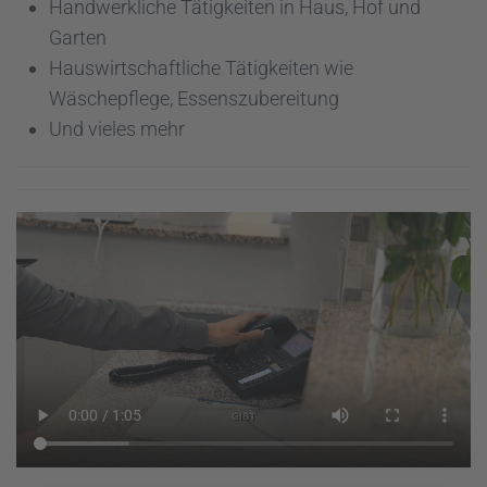
Handwerkliche Tätigkeiten in Haus, Hof und
Garten
Hauswirtschaftliche Tätigkeiten wie
Wäschepflege, Essenszubereitung
Und vieles mehr