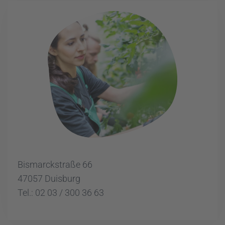
Bismarckstraße 66
47057 Duisburg
Tel.: 02 03 / 300 36 63