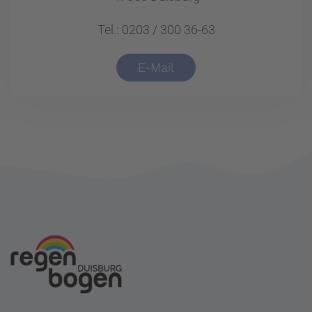
Tel.: 0203 / 300 36-63
E-Mail