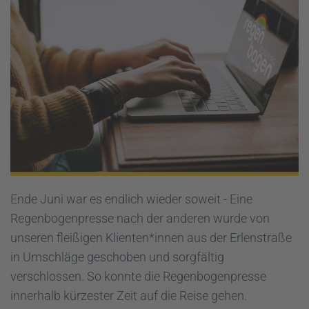
Ende Juni war es endlich wieder soweit - Eine
Regenbogenpresse nach der anderen wurde von
unseren fleißigen Klienten*innen aus der Erlenstraße
in Umschläge geschoben und sorgfältig
verschlossen. So konnte die Regenbogenpresse
innerhalb kürzester Zeit auf die Reise gehen.