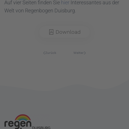
Auf vier Seiten finden Sie
hier
Interessantes aus der
Welt von Regenbogen Duisburg.
Download
Zurück
Weiter