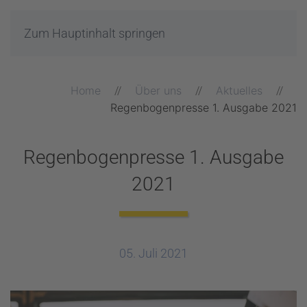
Zum Hauptinhalt springen
Home
Über uns
Aktuelles
Regenbogenpresse 1. Ausgabe 2021
Regenbogenpresse 1. Ausgabe
2021
05. Juli 2021