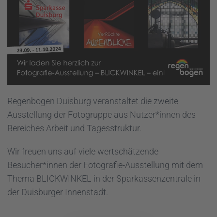
Regenbogen Duisburg veranstaltet die zweite
Ausstellung der Fotogruppe aus Nutzer*innen des
Bereiches Arbeit und Tagesstruktur.
Wir freuen uns auf viele wertschätzende
Besucher*innen der Fotografie-Ausstellung mit dem
Thema BLICKWINKEL in der Sparkassenzentrale in
der Duisburger Innenstadt.