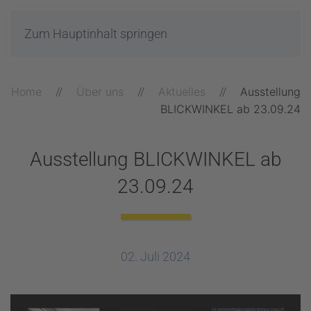
Zum Hauptinhalt springen
Home
Über uns
Aktuelles
Ausstellung
BLICKWINKEL ab 23.09.24
Ausstellung BLICKWINKEL ab
23.09.24
02. Juli 2024