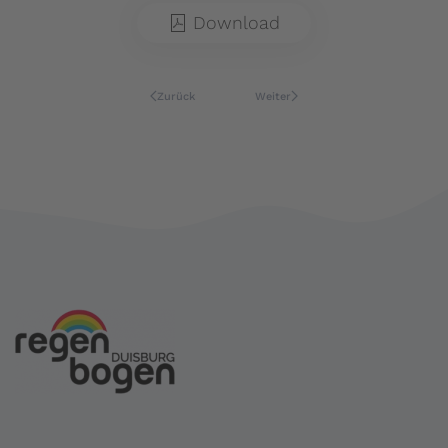
Download
Zurück
Weiter