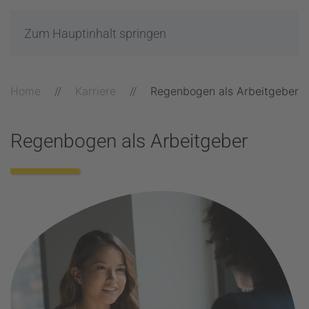
Zum Hauptinhalt springen
Home
Karriere
Regenbogen als Arbeitgeber
Regenbogen als Arbeitgeber