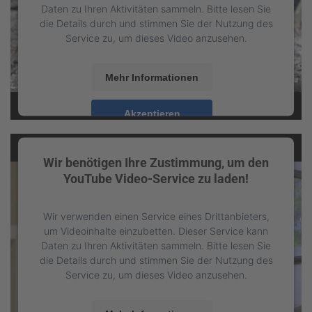
Daten zu Ihren Aktivitäten sammeln. Bitte lesen Sie
die Details durch und stimmen Sie der Nutzung des
Service zu, um dieses Video anzusehen.
Mehr Informationen
Akzeptieren
powered by
Usercentrics Consent Management
Platform
&
eRecht24
Wir benötigen Ihre Zustimmung, um den
YouTube Video-Service zu laden!
Wir verwenden einen Service eines Drittanbieters,
um Videoinhalte einzubetten. Dieser Service kann
Daten zu Ihren Aktivitäten sammeln. Bitte lesen Sie
die Details durch und stimmen Sie der Nutzung des
Service zu, um dieses Video anzusehen.