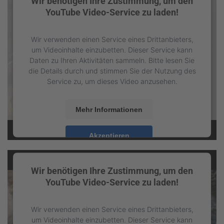
Wir benötigen Ihre Zustimmung, um den
YouTube Video-Service zu laden!
Wir verwenden einen Service eines Drittanbieters,
um Videoinhalte einzubetten. Dieser Service kann
Daten zu Ihren Aktivitäten sammeln. Bitte lesen Sie
die Details durch und stimmen Sie der Nutzung des
Service zu, um dieses Video anzusehen.
Mehr Informationen
Akzeptieren
powered by
Usercentrics Consent Management
Platform
&
eRecht24
Wir benötigen Ihre Zustimmung, um den
YouTube Video-Service zu laden!
Wir verwenden einen Service eines Drittanbieters,
um Videoinhalte einzubetten. Dieser Service kann