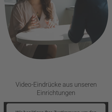
Video-Eindrücke aus unseren
Einrichtungen