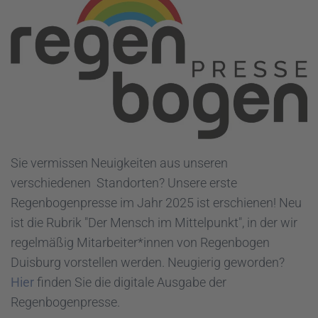
Sie vermissen Neuigkeiten aus unseren
verschiedenen Standorten? Unsere erste
Regenbogenpresse im Jahr 2025 ist erschienen! Neu
ist die Rubrik "Der Mensch im Mittelpunkt", in der wir
regelmäßig Mitarbeiter*innen von Regenbogen
Duisburg vorstellen werden. Neugierig geworden?
Hier
finden Sie die digitale Ausgabe der
Regenbogenpresse.