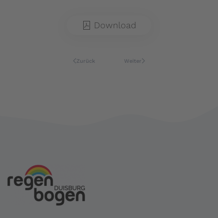
Download
Zurück
Weiter