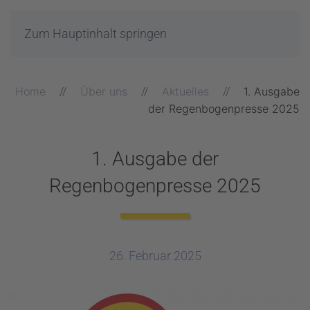
Zum Hauptinhalt springen
Home
Über uns
Aktuelles
1. Ausgabe
der Regenbogenpresse 2025
1. Ausgabe der
Regenbogenpresse 2025
26. Februar 2025