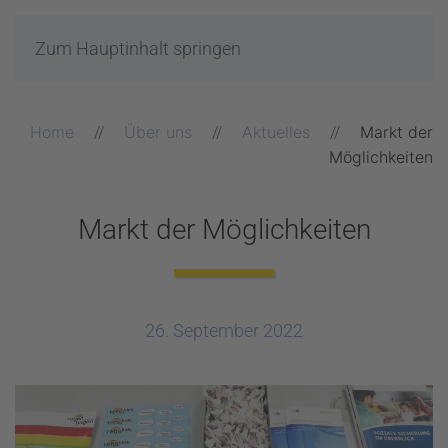
Zum Hauptinhalt springen
Home
Über uns
Aktuelles
Markt der
Möglichkeiten
Markt der Möglichkeiten
26. September 2022