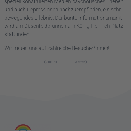
speziell konstruierten Medien psychotisches Erleben
und auch Depressionen nachzuempfinden, ein sehr
bewegendes Erlebnis. Der bunte Informationsmarkt
wird am Düsenfeldbrunnen am König-Heinrich-Platz
stattfinden.
Wir freuen uns auf zahlreiche Besucher*innen!
Zurück
Weiter