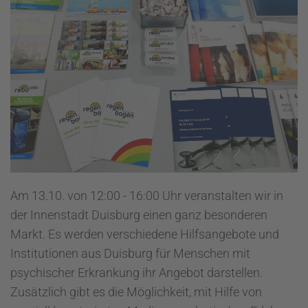
Am 13.10. von 12:00 - 16:00 Uhr veranstalten wir in
der Innenstadt Duisburg einen ganz besonderen
Markt. Es werden verschiedene Hilfsangebote und
Institutionen aus Duisburg für Menschen mit
psychischer Erkrankung ihr Angebot darstellen.
Zusätzlich gibt es die Möglichkeit, mit Hilfe von