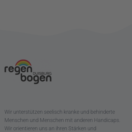
Wir unterstützen seelisch kranke und behinderte
Menschen und Menschen mit anderen Handicaps.
Wir orientieren uns an ihren Stärken und