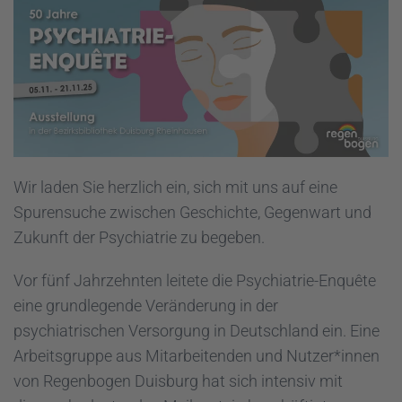
Wir laden Sie herzlich ein, sich mit uns auf eine
Spurensuche zwischen Geschichte, Gegenwart und
Zukunft der Psychiatrie zu begeben.
Vor fünf Jahrzehnten leitete die Psychiatrie-Enquête
eine grundlegende Veränderung in der
psychiatrischen Versorgung in Deutschland ein. Eine
Arbeitsgruppe aus Mitarbeitenden und Nutzer*innen
von Regenbogen Duisburg hat sich intensiv mit