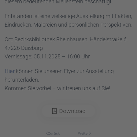
diesem bedeutenden Meilenstein beschäftigt.
Entstanden ist eine vielseitige Ausstellung mit Fakten,
Eindrücken, Malereien und persönlichen Perspektiven.
Ort: Bezirksbibliothek Rheinhausen, Händelstraße 6,
47226 Duisburg
Vernissage: 05.11.2025 – 16:00 Uhr
Hier
können Sie unseren Flyer zur Ausstellung
herunterladen.
Kommen Sie vorbei – wir freuen uns auf Sie!
Download
Zurück
Weiter