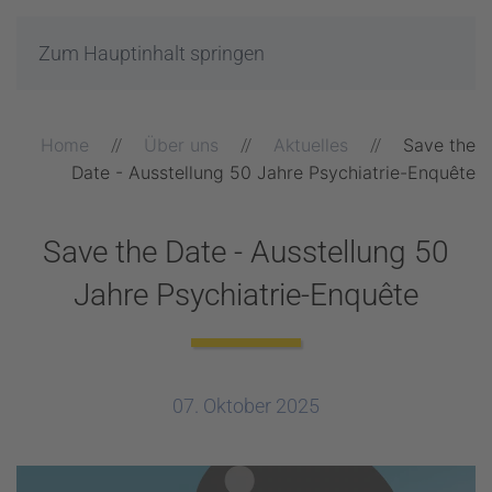
Zum Hauptinhalt springen
Home
Über uns
Aktuelles
Save the
Date - Ausstellung 50 Jahre Psychiatrie-Enquête
Save the Date - Ausstellung 50
Jahre Psychiatrie-Enquête
07. Oktober 2025