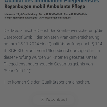
Der Medizinische Dienst der Krankenversicherung/die
Careproof GmbH der privaten Krankenversicherung
hat am 15.11.2024 eine Qualitätsprüfung nach § 114
ff. SGB XI bei unserem Pflegedienst durchgeführt. In
dieser Prüfung wurden 34 Kriterien getestet. Unser
Pflegedienst hat erneut ein Gesamtergebnis von
"Sehr Gut (1,1)".
Hier können Sie den Qualitätsbericht einsehen.
Download