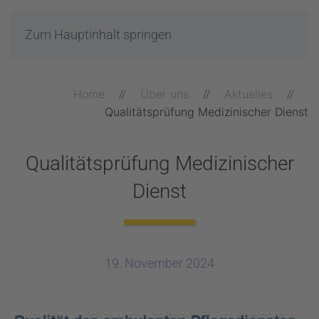
Zum Hauptinhalt springen
Home
Über uns
Aktuelles
Qualitätsprüfung Medizinischer Dienst
Qualitätsprüfung Medizinischer
Dienst
19. November 2024