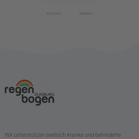
Zurück
Weiter
Wir unterstützen seelisch kranke und behinderte