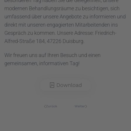
besonderen Tag haben Sie die Gelegenheit, unsere
modernen Behandlungsräume zu besichtigen, sich
umfassend über unsere Angebote zu informieren und
direkt mit unseren engagierten Mitarbeitenden ins
Gespräch zu kommen. Unsere Adresse: Friedrich-
Alfred-Straße 184, 47226 Duisburg.
Wir freuen uns auf Ihren Besuch und einen
gemeinsamen, informativen Tag!
Download
Zurück
Weiter