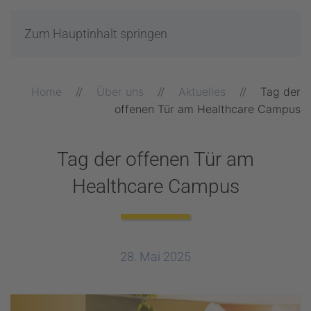
Zum Hauptinhalt springen
Home
Über uns
Aktuelles
Tag der
offenen Tür am Healthcare Campus
Tag der offenen Tür am
Healthcare Campus
28. Mai 2025