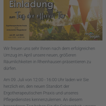
Wir freuen uns sehr Ihnen nach dem erfolgreichen
Umzug im April unsere neuen, größeren
Räumlichkeiten in Rheinhausen präsentieren zu
dürfen.
Am 09. Juli von 12:00 - 16:00 Uhr laden wir Sie
herzlich ein, den neuen Standort der
Ergotherapeutischen Praxis und unseres
Pflegedienstes kennenzulernen. An diesem