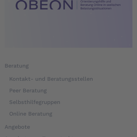
Beratung
Kontakt- und Beratungsstellen
Peer Beratung
Selbsthilfegruppen
Online Beratung
Angebote