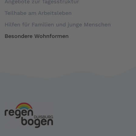
Angebote zur Tagesstruktur
Teilhabe am Arbeitsleben
Hilfen für Familien und junge Menschen
Besondere Wohnformen