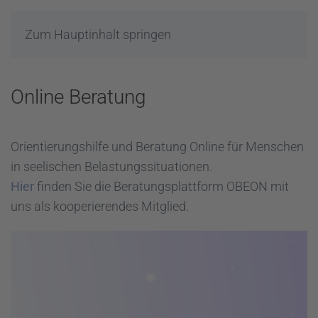
Zum Hauptinhalt springen
Online Beratung
Orientierungshilfe und Beratung Online für Menschen
in seelischen Belastungssituationen.
Hier
finden Sie die Beratungsplattform OBEON mit
uns als kooperierendes Mitglied.